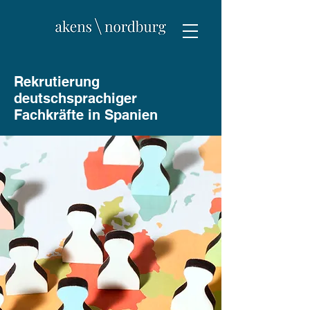
Rekrutierung
deutschsprachiger
Fachkräfte in Spanien