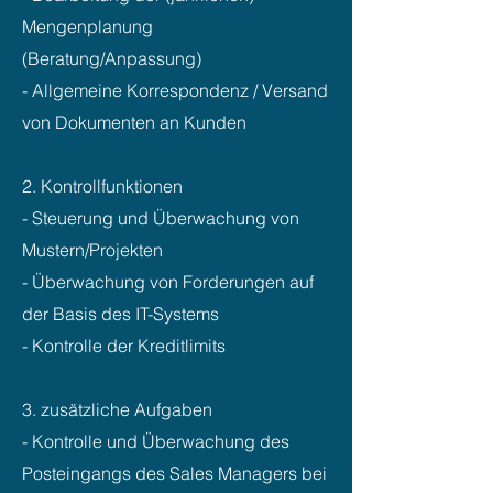
Mengenplanung
(Beratung/Anpassung)
- Allgemeine Korrespondenz / Versand
von Dokumenten an Kunden
2. Kontrollfunktionen
- Steuerung und Überwachung von
Mustern/Projekten
- Überwachung von Forderungen auf
der Basis des IT-Systems
- Kontrolle der Kreditlimits
3. zusätzliche Aufgaben
- Kontrolle und Überwachung des
Posteingangs des Sales Managers bei