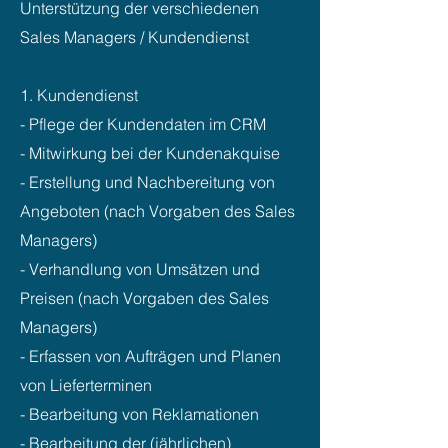
Unterstützung der verschiedenen
Sales Managers / Kundendienst
1. Kundendienst
- Pflege der Kundendaten im CRM
- Mitwirkung bei der Kundenakquise
- Erstellung und Nachbereitung von
Angeboten (nach Vorgaben des Sales
Managers)
- Verhandlung von Umsätzen und
Preisen (nach Vorgaben des Sales
Managers)
- Erfassen von Aufträgen und Planen
von Lieferterminen
- Bearbeitung von Reklamationen
- Bearbeitung der (jährlichen)