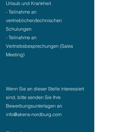
Urlaub und Krankheit
- Teilnahme an
vertrieblichen/technischen
Schulungen
- Teilnahme an
Vertriebsbesprechungen (Sales
Meeting)
Wenn Sie an dieser Stelle interessiert
sind, bitte senden Sie Ihre
Bewerbungsunterlagen an
info@akens-nordburg.com