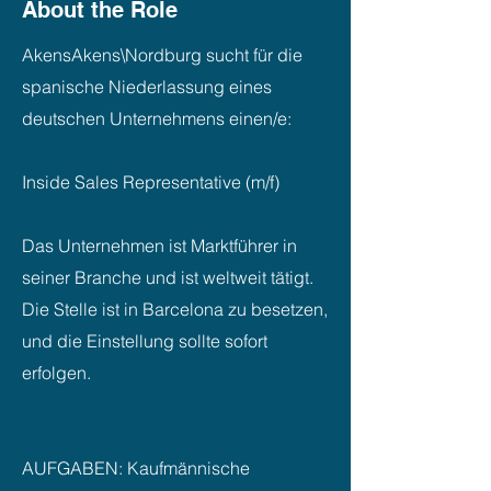
About the Role
AkensAkens\Nordburg sucht für die
spanische Niederlassung eines
deutschen Unternehmens einen/e:
Inside Sales Representative (m/f)
Das Unternehmen ist Marktführer in
seiner Branche und ist weltweit tätigt.
Die Stelle ist in Barcelona zu besetzen,
und die Einstellung sollte sofort
erfolgen.
AUFGABEN: Kaufmännische