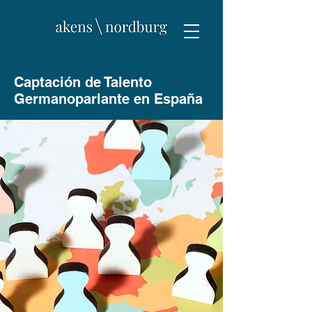
Captación de Talento
Germanoparlante en España