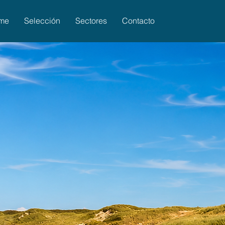
me
Selección
Sectores
Contacto